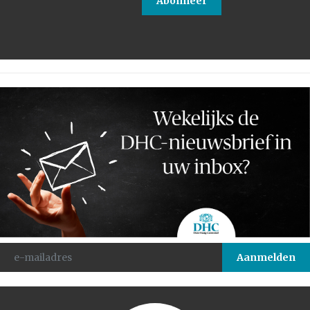
Abonneer