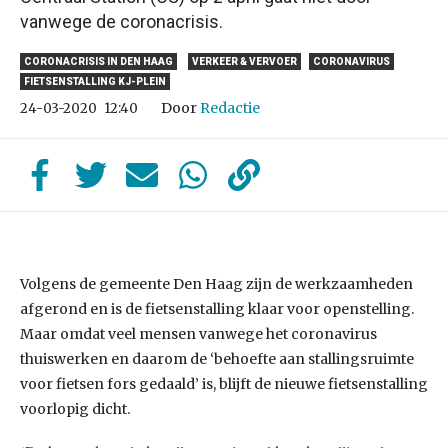
vanwege de coronacrisis.
CORONACRISIS IN DEN HAAG
VERKEER & VERVOER
CORONAVIRUS
FIETSENSTALLING KJ-PLEIN
Door
Redactie
24-03-2020
12:40
Volgens de gemeente Den Haag zijn de werkzaamheden
afgerond en is de fietsenstalling klaar voor openstelling.
Maar omdat veel mensen vanwege het coronavirus
thuiswerken en daarom de ‘behoefte aan stallingsruimte
voor fietsen fors gedaald’ is, blijft de nieuwe fietsenstalling
voorlopig dicht.