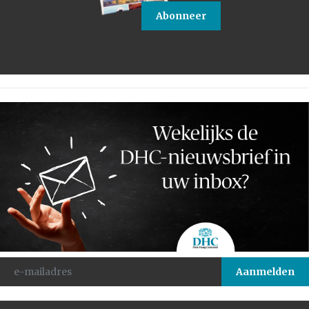
Abonneer