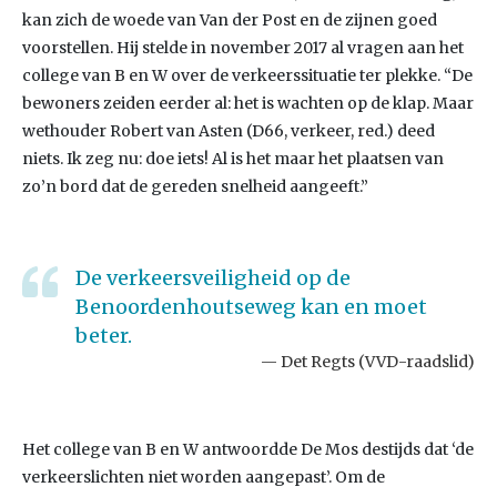
kan zich de woede van Van der Post en de zijnen goed
voorstellen. Hij stelde in november 2017 al vragen aan het
college van B en W over de verkeerssituatie ter plekke. “De
bewoners zeiden eerder al: het is wachten op de klap. Maar
wethouder Robert van Asten (D66, verkeer, red.) deed
niets. Ik zeg nu: doe iets! Al is het maar het plaatsen van
zo’n bord dat de gereden snelheid aangeeft.”
De verkeersveiligheid op de
Benoordenhoutseweg kan en moet
beter.
Det Regts (VVD-raadslid)
Het college van B en W antwoordde De Mos destijds dat ‘de
verkeerslichten niet worden aangepast’. Om de