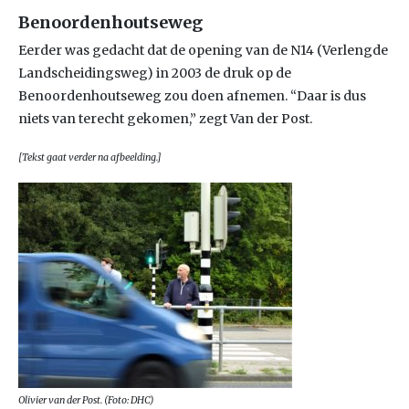
Benoordenhoutseweg
Eerder was gedacht dat de opening van de N14 (Verlengde
Landscheidingsweg) in 2003 de druk op de
Benoordenhoutseweg zou doen afnemen. “Daar is dus
niets van terecht gekomen,” zegt Van der Post.
[Tekst gaat verder na afbeelding.]
Olivier van der Post. (Foto: DHC)