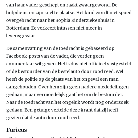
van haar vader geschept en raakt zwaargewond. De
hulpdiensten zijn snel te plaatse. Het kind wordt met spoed
overgebracht naar het Sophia Kinderziekenhuis in
Rotterdam. Ze verkeert intussen niet meer in
levensgevaar.
De samenvatting van de toedracht is gebaseerd op
Facebook-posts van de vader, die verder geen
commentaar wil geven. Het is dus niet officieel vastgesteld
of de bestuurder van de bestelauto door rood reed. Wel
heeft de politie op de plaats van het ongeval een man
aangehouden. Over hem zijn geen nadere mededelingen
gedaan, maar vermoedelijk gaat het om de bestuurder.
Naar de toedracht van het ongeluk wordt nog onderzoek
gedaan. Een getuige vertelde deze krant dat zij heeft
gezien dat de auto door rood reed.
Furieus