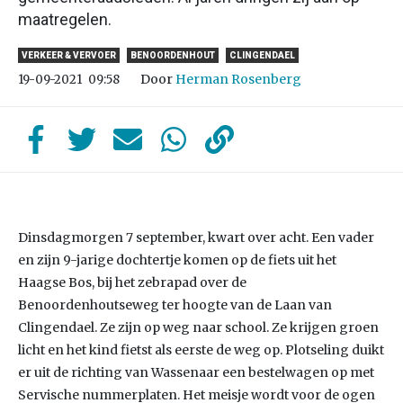
maatregelen.
VERKEER & VERVOER
BENOORDENHOUT
CLINGENDAEL
Door
Herman Rosenberg
19-09-2021
09:58
Dinsdagmorgen 7 september, kwart over acht. Een vader
en zijn 9-jarige dochtertje komen op de fiets uit het
Haagse Bos, bij het zebrapad over de
Benoordenhoutseweg ter hoogte van de Laan van
Clingendael. Ze zijn op weg naar school. Ze krijgen groen
licht en het kind fietst als eerste de weg op. Plotseling duikt
er uit de richting van Wassenaar een bestelwagen op met
Servische nummerplaten. Het meisje wordt voor de ogen