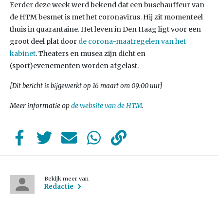
Eerder deze week werd bekend dat een buschauffeur van
de HTM besmet is met het coronavirus. Hij zit momenteel
thuis in quarantaine. Het leven in Den Haag ligt voor een
groot deel plat door
de corona-maatregelen van het
kabinet
. Theaters en musea zijn dicht en
(sport)evenementen worden afgelast.
[Dit bericht is bijgewerkt op 16 maart om 09:00 uur]
Meer informatie op
de website van de HTM
.
Bekijk meer van
Redactie