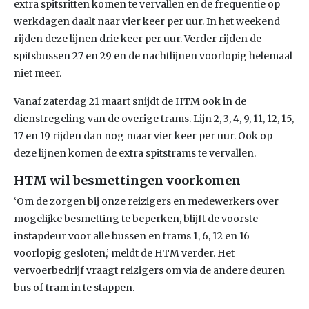
extra spitsritten komen te vervallen en de frequentie op
werkdagen daalt naar vier keer per uur. In het weekend
rijden deze lijnen drie keer per uur. Verder rijden de
spitsbussen 27 en 29 en de nachtlijnen voorlopig helemaal
niet meer.
Vanaf zaterdag 21 maart snijdt de HTM ook in de
dienstregeling van de overige trams. Lijn 2, 3, 4, 9, 11, 12, 15,
17 en 19 rijden dan nog maar vier keer per uur. Ook op
deze lijnen komen de extra spitstrams te vervallen.
HTM wil besmettingen voorkomen
‘Om de zorgen bij onze reizigers en medewerkers over
mogelijke besmetting te beperken, blijft de voorste
instapdeur voor alle bussen en trams 1, 6, 12 en 16
voorlopig gesloten,’ meldt de HTM verder. Het
vervoerbedrijf vraagt reizigers om via de andere deuren
bus of tram in te stappen.