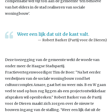
compensatie wel vijf ton aan de gemeente ‘ten behoeve
van het elders in de stad realiseren van sociale
woningbouw’.
Weer een lijk dat uit de kast valt.
Robert Barker (Partij voor de Dieren)
Deze toezegging van de gemeente wekt de woede van
onder meer de Haagse Stadspartij.
Fractievertegenwoordiger Tim de Boer: “Na het eerder
verdwijnen van de sociale woningbouw rond het
cultuurcomplex Amare, gaat het nu weer mis. B en W gaan
veel te snel op hun rug liggen als een projectontwikkelaar
afspraken wil openbreken.” Robert Barker van de Partij
voor de Dieren maakt zich zorgen over de nieuw te
bouwen ingang van de stalling. ‘Weer een lijk dat uit de