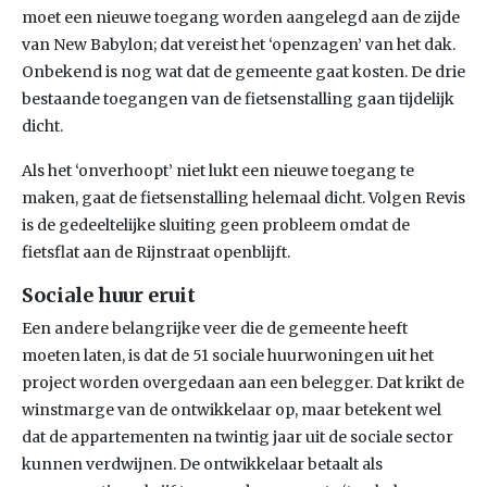
moet een nieuwe toegang worden aangelegd aan de zijde
van New Babylon; dat vereist het ‘openzagen’ van het dak.
Onbekend is nog wat dat de gemeente gaat kosten. De drie
bestaande toegangen van de fietsenstalling gaan tijdelijk
dicht.
Als het ‘onverhoopt’ niet lukt een nieuwe toegang te
maken, gaat de fietsenstalling helemaal dicht. Volgen Revis
is de gedeeltelijke sluiting geen probleem omdat de
fietsflat aan de Rijnstraat openblijft.
Sociale huur eruit
Een andere belangrijke veer die de gemeente heeft
moeten laten, is dat de 51 sociale huurwoningen uit het
project worden overgedaan aan een belegger. Dat krikt de
winstmarge van de ontwikkelaar op, maar betekent wel
dat de appartementen na twintig jaar uit de sociale sector
kunnen verdwijnen. De ontwikkelaar betaalt als