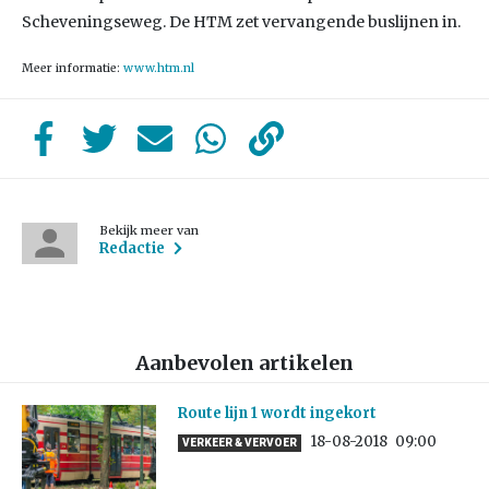
Scheveningseweg. De HTM zet vervangende buslijnen in.
Meer informatie:
www.htm.nl
Bekijk meer van
Redactie
Aanbevolen artikelen
Route lijn 1 wordt ingekort
18-08-2018
09:00
VERKEER & VERVOER