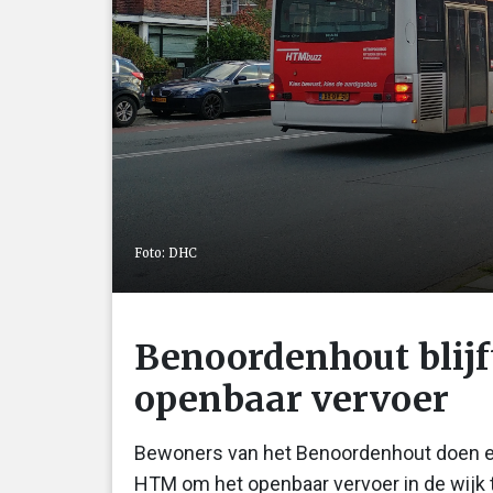
Foto: DHC
Benoordenhout blijft
openbaar vervoer
Bewoners van het Benoordenhout doen e
HTM om het openbaar vervoer in de wijk 