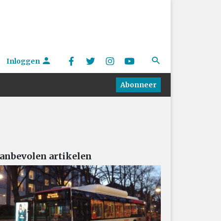
Inloggen
Abonneer
anbevolen artikelen