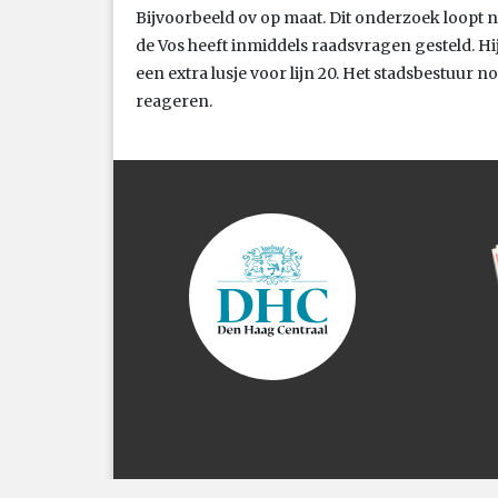
Bijvoorbeeld ov op maat. Dit onderzoek loopt n
de Vos heeft inmiddels raadsvragen gesteld. Hij 
een extra lusje voor lijn 20. Het stadsbestuur 
reageren.