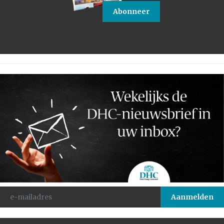
Abonneer