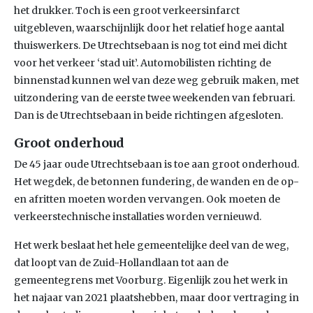
het drukker. Toch is een groot verkeersinfarct
uitgebleven, waarschijnlijk door het relatief hoge aantal
thuiswerkers. De Utrechtsebaan is nog tot eind mei dicht
voor het verkeer ‘stad uit’. Automobilisten richting de
binnenstad kunnen wel van deze weg gebruik maken, met
uitzondering van de eerste twee weekenden van februari.
Dan is de Utrechtsebaan in beide richtingen afgesloten.
Groot onderhoud
De 45 jaar oude Utrechtsebaan is toe aan groot onderhoud.
Het wegdek, de betonnen fundering, de wanden en de op-
en afritten moeten worden vervangen. Ook moeten de
verkeerstechnische installaties worden vernieuwd.
Het werk beslaat het hele gemeentelijke deel van de weg,
dat loopt van de Zuid-Hollandlaan tot aan de
gemeentegrens met Voorburg. Eigenlijk zou het werk in
het najaar van 2021 plaatshebben, maar door vertraging in