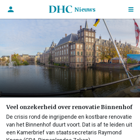
Nieuws
Veel onzekerheid over renovatie Binnenhof
De crisis rond de ingrijpende en kostbare renovatie
van het Binnenhof duurt voort. Dat is af te leiden uit
een Kamerbrief van staatssecretaris Raymond