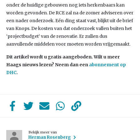
onder de huidige gebouwen nog iets herkenbaars kan
worden gevonden. De RCE zal na de zomer adviseren over
een nader onderzoek. Eén ding staat vast, blijkt uit de brief
van Knops. De kosten van dat onderzoek vallen buiten het
‘projectbudget’ van de renovatie. Er zullen dus
aanvullende middelen voor moeten worden vrijgemaakt.
Dit artikel wordt u gratis aangeboden. Wilt u meer
Haags nieuws lezen? Neem dan een
abonnement op
DHC
.
Bekijk meer van
Herman Rosenberg