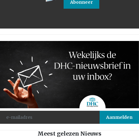
Abonneer
Meest gelezen Nieuws