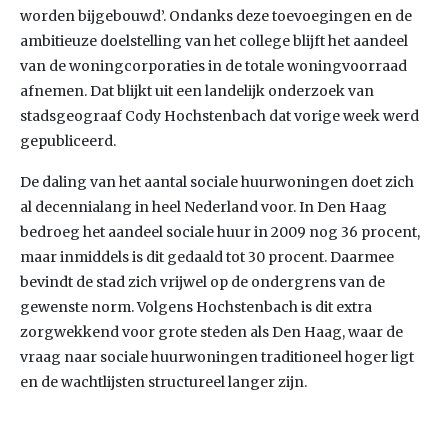
worden bijgebouwd’. Ondanks deze toevoegingen en de
ambitieuze doelstelling van het college blijft het aandeel
van de woningcorporaties in de totale woningvoorraad
afnemen. Dat blijkt uit een landelijk onderzoek van
stadsgeograaf Cody Hochstenbach dat vorige week werd
gepubliceerd.
De daling van het aantal sociale huurwoningen doet zich
al decennialang in heel Nederland voor. In Den Haag
bedroeg het aandeel sociale huur in 2009 nog 36 procent,
maar inmiddels is dit gedaald tot 30 procent. Daarmee
bevindt de stad zich vrijwel op de ondergrens van de
gewenste norm. Volgens Hochstenbach is dit extra
zorgwekkend voor grote steden als Den Haag, waar de
vraag naar sociale huurwoningen traditioneel hoger ligt
en de wachtlijsten structureel langer zijn.