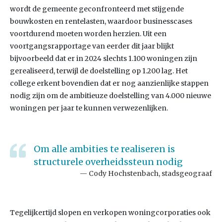
wordt de gemeente geconfronteerd met stijgende
bouwkosten en rentelasten, waardoor businesscases
voortdurend moeten worden herzien. Uit een
voortgangsrapportage van eerder dit jaar blijkt
bijvoorbeeld dat er in 2024 slechts 1.100 woningen zijn
gerealiseerd, terwijl de doelstelling op 1.200 lag. Het
college erkent bovendien dat er nog aanzienlijke stappen
nodig zijn om de ambitieuze doelstelling van 4.000 nieuwe
woningen per jaar te kunnen verwezenlijken.
Om alle ambities te realiseren is
structurele overheidssteun nodig
Cody Hochstenbach, stadsgeograaf
Tegelijkertijd slopen en verkopen woningcorporaties ook