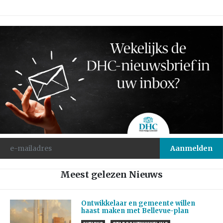
Meest gelezen Nieuws
Ontwikkelaar en gemeente willen
haast maken met Bellevue-plan