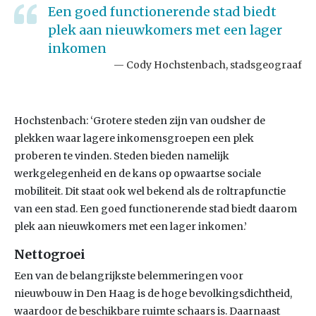
Een goed functionerende stad biedt
plek aan nieuwkomers met een lager
inkomen
Cody Hochstenbach, stadsgeograaf
Hochstenbach: ‘Grotere steden zijn van oudsher de
plekken waar lagere inkomensgroepen een plek
proberen te vinden. Steden bieden namelijk
werkgelegenheid en de kans op opwaartse sociale
mobiliteit. Dit staat ook wel bekend als de roltrapfunctie
van een stad. Een goed functionerende stad biedt daarom
plek aan nieuwkomers met een lager inkomen.’
Nettogroei
Een van de belangrijkste belemmeringen voor
nieuwbouw in Den Haag is de hoge bevolkingsdichtheid,
waardoor de beschikbare ruimte schaars is. Daarnaast