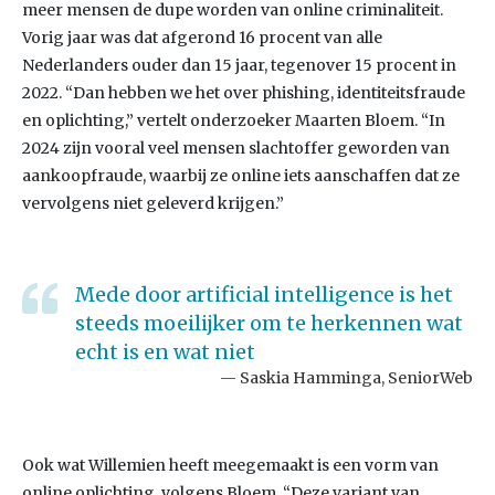
meer mensen de dupe worden van online criminaliteit.
Vorig jaar was dat afgerond 16 procent van alle
Nederlanders ouder dan 15 jaar, tegenover 15 procent in
2022. “Dan hebben we het over phishing, identiteitsfraude
en oplichting,” vertelt onderzoeker Maarten Bloem. “In
2024 zijn vooral veel mensen slachtoffer geworden van
aankoopfraude, waarbij ze online iets aanschaffen dat ze
vervolgens niet geleverd krijgen.”
Mede door artificial intelligence is het
steeds moeilijker om te herkennen wat
echt is en wat niet
Saskia Hamminga, SeniorWeb
Ook wat Willemien heeft meegemaakt is een vorm van
online oplichting, volgens Bloem. “Deze variant van