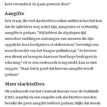
keer veranderd. Ze gaan gewoon door.”
Aangifte
Een vraag die veel slachtoffers online stellen is hoe het kan
dat de oplichters nog actief zijn, aangezien er veelvuldig
aangifte is gedaan. “Wij hebben de afgelopen tijd
meerdere meldingen ontvangen van mensen die zijn
opgelicht door loodgieters of elektriciens,” bevestigt een
woordvoerder van het Haagse politiekorps. “Ze leveren
een dienst en brengen daarvoor heel hoge bedragen in
rekening.” Of er een onderzoek is ingesteld, kan ze niet
zeggen. “Maar het is goed dat hiervan aangifte wordt
gedaan.”
Meer slachtoffers
Uit onderzoek van het Centraal Bureau voor de Statistiek
(CBS), waarbij via een enquête ook slachtoffers worden
bereikt die geen aangifte hebben gedaan, blijkt dat steeds