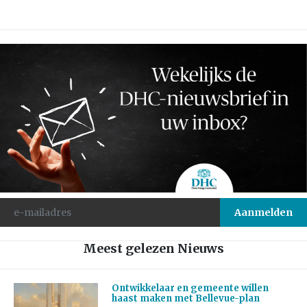
Meest gelezen Nieuws
Ontwikkelaar en gemeente willen
haast maken met Bellevue-plan