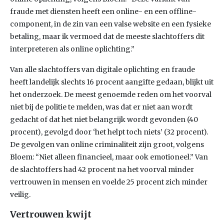
fraude met diensten heeft een online- en een offline-
component, in de zin van een valse website en een fysieke
betaling, maar ik vermoed dat de meeste slachtoffers dit
interpreteren als online oplichting.”
Van alle slachtoffers van digitale oplichting en fraude
heeft landelijk slechts 16 procent aangifte gedaan, blijkt uit
het onderzoek. De meest genoemde reden om het voorval
niet bij de politie te melden, was dat er niet aan wordt
gedacht of dat het niet belangrijk wordt gevonden (40
procent), gevolgd door ‘het helpt toch niets’ (32 procent).
De gevolgen van online criminaliteit zijn groot, volgens
Bloem: “Niet alleen financieel, maar ook emotioneel.” Van
de slachtoffers had 42 procent na het voorval minder
vertrouwen in mensen en voelde 25 procent zich minder
veilig.
Vertrouwen kwijt