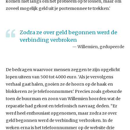
komen niet langs om het probleem op te lossen, maar om
zoveel mogelijk geld uit je portemonnee te trekken.’
Zodra ze over geld begonnen werd de
verbinding verbroken
Willemien, gedupeerde
De bedragen waarvoor mensen zeggen te zijn opgelicht
lopen uiteen van 500 tot 4000 euro. ‘Als je vervolgens
verhaal gaat halen, gooien ze de hoorn op de haak en
blokkeren ze je telefoonnummer.’ Precies zoals gebeurde
toen de buurman en zoon van Willemien hoorden wat de
reparatie had gekost en telefonisch navraag deden. “Er
werd heel enthousiast opgenomen, maar zodra ze over
geld begonnen werd de verbinding verbroken. In de
weken erna is het telefoonnummer op de website drie