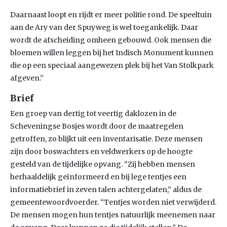
Daarnaast loopt en rijdt er meer politie rond. De speeltuin
aan de Ary van der Spuyweg is wel toegankelijk. Daar
wordt de afscheiding omheen gebouwd. Ook mensen die
bloemen willen leggen bij het Indisch Monument kunnen
die op een speciaal aangewezen plek bij het Van Stolkpark
afgeven.”
Brief
Een groep van dertig tot veertig daklozen in de
Scheveningse Bosjes wordt door de maatregelen
getroffen, zo blijkt uit een inventarisatie. Deze mensen
zijn door boswachters en veldwerkers op de hoogte
gesteld van de tijdelijke opvang. “Zij hebben mensen
herhaaldelijk geïnformeerd en bij lege tentjes een
informatiebrief in zeven talen achtergelaten,” aldus de
gemeentewoordvoerder. “Tentjes worden niet verwijderd.
De mensen mogen hun tentjes natuurlijk meenemen naar