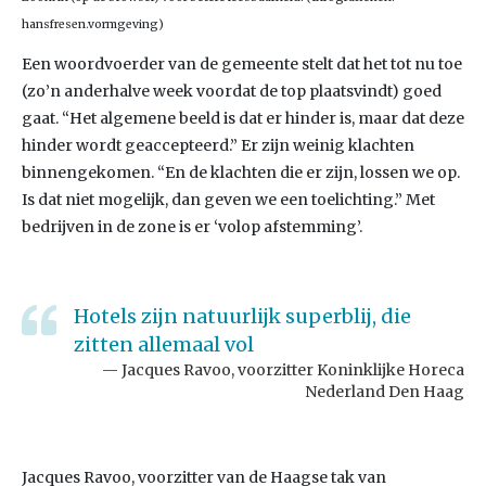
hansfresen.vormgeving)
Een woordvoerder van de gemeente stelt dat het tot nu toe
(zo’n anderhalve week voordat de top plaatsvindt) goed
gaat. “Het algemene beeld is dat er hinder is, maar dat deze
hinder wordt geaccepteerd.” Er zijn weinig klachten
binnengekomen. “En de klachten die er zijn, lossen we op.
Is dat niet mogelijk, dan geven we een toelichting.” Met
bedrijven in de zone is er ‘volop afstemming’.
Hotels zijn natuurlijk superblij, die
zitten allemaal vol
Jacques Ravoo, voorzitter Koninklijke Horeca
Nederland Den Haag
Jacques Ravoo, voorzitter van de Haagse tak van