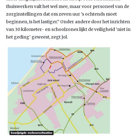
thuiswerken valt het wel mee, maar voor personeel van de
zorginstellingen dat om zeven uur ’s ochtends moet
beginnen, is het lastiger.” Onder andere door het inrichten
van 30 kilometer- en schoolzones lijkt de veiligheid ‘niet in
het geding’ geweest, zegt Jol.