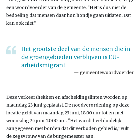
een woordvoerder van de gemeente. “Het is dus niet de
bedoeling dat mensen daar hun hondje gaan uitlaten. Dat
kan ook niet.”
Het grootste deel van de mensen die in
de groengebieden verblijven is EU-
arbeidsmigrant
gemeentewoordvoerder
Deze verkeershekken en afscheidingslinten worden op
maandag 23 juni geplaatst. De noodverordening op deze
locatie geldt van maandag 23 juni, 18.00 uur tot en met
woensdag 25 juni, 20.00 uur. “Het wordt heel duidelijk
aangegeven met borden dat dit verboden gebied is,” vult
de zegsvrouw van de burgemeester aan.