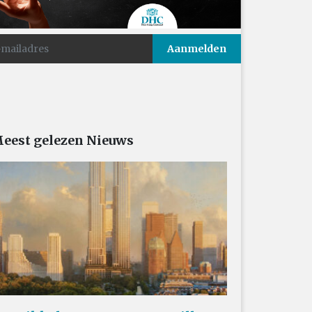
eest gelezen Nieuws