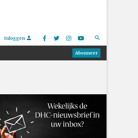
Inloggen
Abonneer