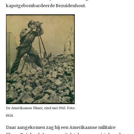
kapotgebombardeerde Bezuidenhout.
De Amerikaanse filmer, eind mei 1945. Foto:
HGA
Daar aangekomen zag hij een Amerikaanse militaire