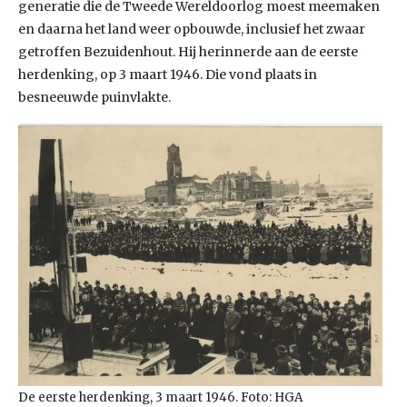
generatie die de Tweede Wereldoorlog moest meemaken
en daarna het land weer opbouwde, inclusief het zwaar
getroffen Bezuidenhout. Hij herinnerde aan de eerste
herdenking, op 3 maart 1946. Die vond plaats in
besneeuwde puinvlakte.
De eerste herdenking, 3 maart 1946. Foto: HGA