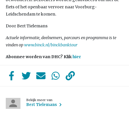
fiets of het openbaar vervoer naar Voorburg-
Leidschendam te komen.
Door Bert Tielemans
Actuele informatie, deelnemers, parcours en programma is te
vinden op
www.binck.nl/binckbanktour
Abonnee worden van DHC? Klik
hier
Bekijk meer van
Bert Tielemans