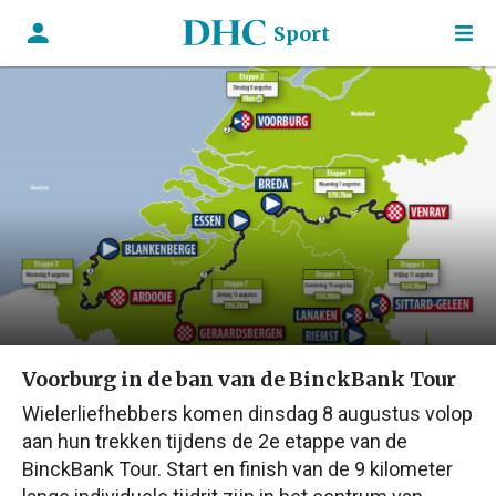
Sport
Voorburg in de ban van de BinckBank Tour
Wielerliefhebbers komen dinsdag 8 augustus volop
aan hun trekken tijdens de 2e etappe van de
BinckBank Tour. Start en finish van de 9 kilometer