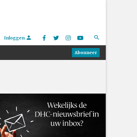
Inloggen
Abonneer