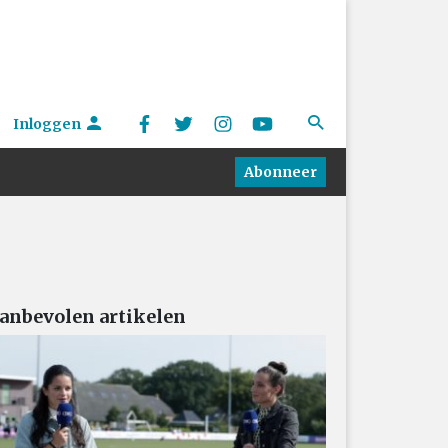
Inloggen
Abonneer
anbevolen artikelen