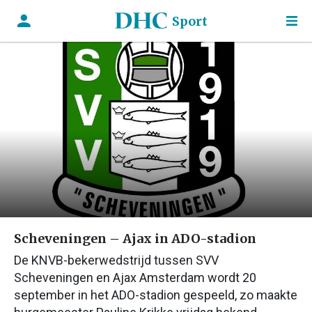
Sport
Scheveningen – Ajax in ADO-stadion
De KNVB-bekerwedstrijd tussen SVV
Scheveningen en Ajax Amsterdam wordt 20
september in het ADO-stadion gespeeld, zo maakte