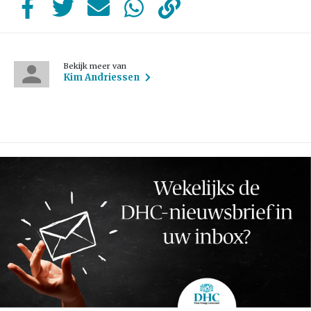
Bekijk meer van
Kim Andriessen