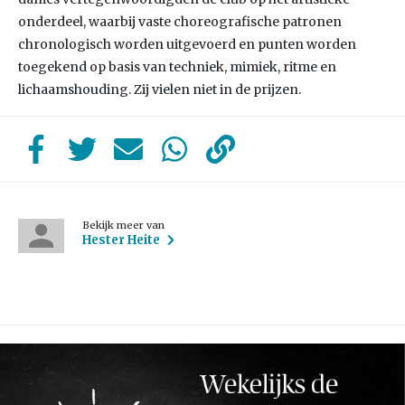
onderdeel, waarbij vaste choreografische patronen
chronologisch worden uitgevoerd en punten worden
toegekend op basis van techniek, mimiek, ritme en
lichaamshouding. Zij vielen niet in de prijzen.
Bekijk meer van
Hester Heite