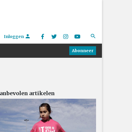
Inloggen
Abonneer
anbevolen artikelen