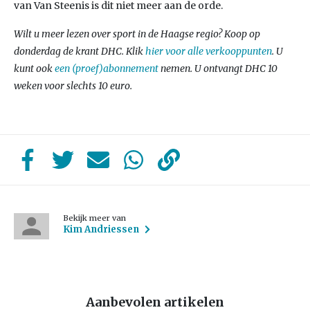
van Van Steenis is dit niet meer aan de orde.
Wilt u meer lezen over sport in de Haagse regio? Koop op
donderdag de krant DHC. Klik
hier voor alle verkooppunten
. U
kunt ook
een (proef)abonnement
nemen. U ontvangt DHC 10
weken voor slechts 10 euro.
Bekijk meer van
Kim Andriessen
Aanbevolen artikelen