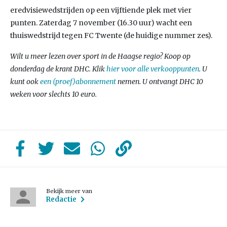
eredvisiewedstrijden op een vijftiende plek met vier
punten. Zaterdag 7 november (16.30 uur) wacht een
thuiswedstrijd tegen FC Twente (de huidige nummer zes).
Wilt u meer lezen over sport in de Haagse regio? Koop op
donderdag de krant DHC. Klik
hier voor alle verkooppunten
. U
kunt ook
een (proef)abonnement
nemen. U ontvangt DHC 10
weken voor slechts 10 euro.
Bekijk meer van
Redactie