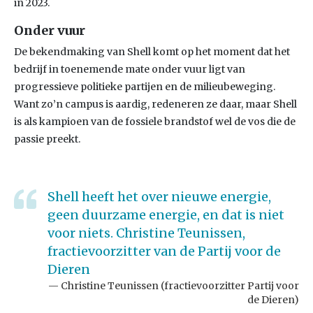
in 2023.
Onder vuur
De bekendmaking van Shell komt op het moment dat het
bedrijf in toenemende mate onder vuur ligt van
progressieve politieke partijen en de milieubeweging.
Want zo’n campus is aardig, redeneren ze daar, maar Shell
is als kampioen van de fossiele brandstof wel de vos die de
passie preekt.
Shell heeft het over nieuwe energie,
geen duurzame energie, en dat is niet
voor niets. Christine Teunissen,
fractievoorzitter van de Partij voor de
Dieren
Christine Teunissen (fractievoorzitter Partij voor
de Dieren)