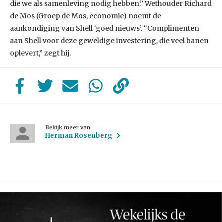
die we als samenleving nodig hebben.” Wethouder Richard
de Mos (Groep de Mos, economie) noemt de
aankondiging van Shell ‘goed nieuws’. “Complimenten
aan Shell voor deze geweldige investering, die veel banen
oplevert,” zegt hij.
Bekijk meer van
Herman Rosenberg