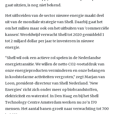
gaat uitzien, is nog niet bekend.
Het uitbreiden van de sector nieuwe energie maakt deel
uit van de mondiale strategie van Shell. Daarbij gaat het
om het milieu maar ook om het uitbuiten van ‘commerciële
kansen’. Wereldwijd verwacht Shell tot 2020 gemiddeld 1
tot 2 miljard dollar per jaar te investeren in nieuwe
energie.
“Shell wil ook een actieve rol spelen in de Nederlandse
energietransitie. We willen de netto CO2-voetafdruk van
onze energieproducten verminderen en onze belangen
in koolstofarme activiteiten vergroten,” zegt Marjan van
Loon, president-directeur van Shell Nederland. ‘New
Energies’ richt zich onder meer op biobrandstoffen,
elektriciteit en waterstof. In Den Haag en bij het Shell
Technology Centre Amsterdam werken nu zo’n 170
mensen. Het aantal banen groeit naar verwachting tot 700