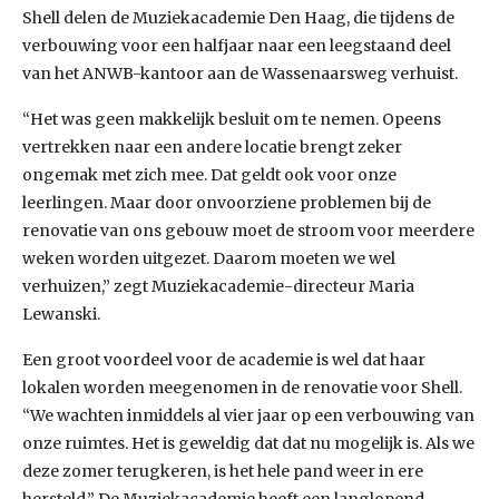
Shell delen de Muziekacademie Den Haag, die tijdens de
verbouwing voor een halfjaar naar een leegstaand deel
van het ANWB-kantoor aan de Wassenaarsweg verhuist.
“Het was geen makkelijk besluit om te nemen. Opeens
vertrekken naar een andere locatie brengt zeker
ongemak met zich mee. Dat geldt ook voor onze
leerlingen. Maar door onvoorziene problemen bij de
renovatie van ons gebouw moet de stroom voor meerdere
weken worden uitgezet. Daarom moeten we wel
verhuizen,” zegt Muziekacademie-directeur Maria
Lewanski.
Een groot voordeel voor de academie is wel dat haar
lokalen worden meegenomen in de renovatie voor Shell.
“We wachten inmiddels al vier jaar op een verbouwing van
onze ruimtes. Het is geweldig dat dat nu mogelijk is. Als we
deze zomer terugkeren, is het hele pand weer in ere