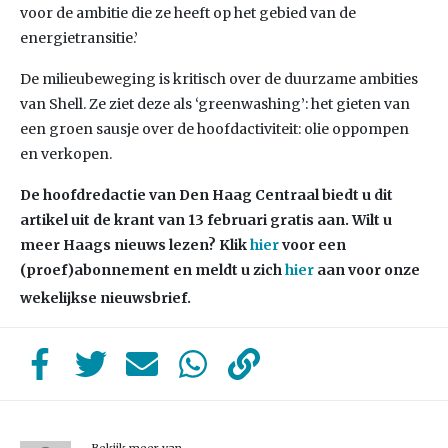
voor de ambitie die ze heeft op het gebied van de
energietransitie.’
De milieubeweging is kritisch over de duurzame ambities
van Shell. Ze ziet deze als ‘greenwashing’: het gieten van
een groen sausje over de hoofdactiviteit: olie oppompen
en verkopen.
De hoofdredactie van Den Haag Centraal biedt u dit
artikel uit de krant van 13 februari gratis aan. Wilt u
meer Haags nieuws lezen? Klik
hier
voor een
(proef)abonnement en meldt u zich
hier
aan voor onze
wekelijkse nieuwsbrief.