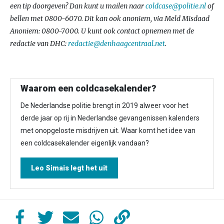
een tip doorgeven? Dan kunt u mailen naar
coldcase@politie.nl
of
bellen met 0800-6070. Dit kan ook anoniem, via Meld Misdaad
Anoniem: 0800-7000. U kunt ook contact opnemen met de
redactie van DHC:
redactie@denhaagcentraal.net
.
Waarom een coldcasekalender?
De Nederlandse politie brengt in 2019 alweer voor het
derde jaar op rij in Nederlandse gevangenissen kalenders
met onopgeloste misdrijven uit. Waar komt het idee van
een coldcasekalender eigenlijk vandaan?
Leo Simais legt het uit