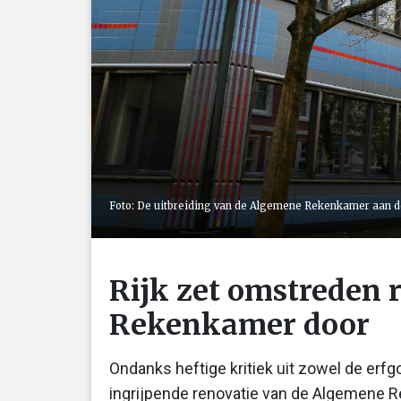
Foto: De uitbreiding van de Algemene Rekenkamer aan d
Rijk zet omstreden
Rekenkamer door
Ondanks heftige kritiek uit zowel de erfgo
ingrijpende renovatie van de Algemene 