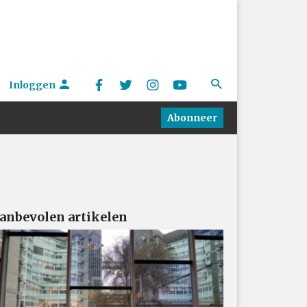
Inloggen
Abonneer
anbevolen artikelen