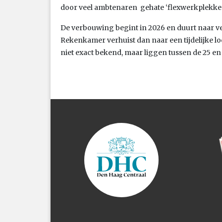
door veel ambtenaren gehate ‘flexwerkplekken
De verbouwing begint in 2026 en duurt naar v
Rekenkamer verhuist dan naar een tijdelijke lo
niet exact bekend, maar liggen tussen de 25 en