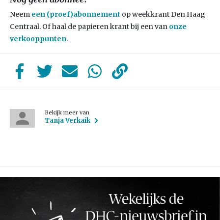
Neem
een (proef)abonnement
op weekkrant Den Haag
Centraal. Of haal de papieren krant bij een van
onze
verkooppunten
.
Bekijk meer van
Tanja Verkaik