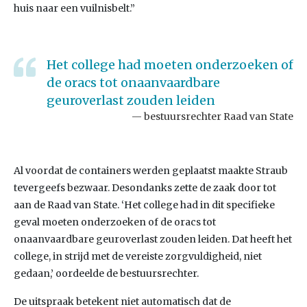
huis naar een vuilnisbelt.”
Het college had moeten onderzoeken of
de oracs tot onaanvaardbare
geuroverlast zouden leiden
bestuursrechter Raad van State
Al voordat de containers werden geplaatst maakte Straub
tevergeefs bezwaar. Desondanks zette de zaak door tot
aan de Raad van State. ‘Het college had in dit specifieke
geval moeten onderzoeken of de oracs tot
onaanvaardbare geuroverlast zouden leiden. Dat heeft het
college, in strijd met de vereiste zorgvuldigheid, niet
gedaan,’ oordeelde de bestuursrechter.
De uitspraak betekent niet automatisch dat de