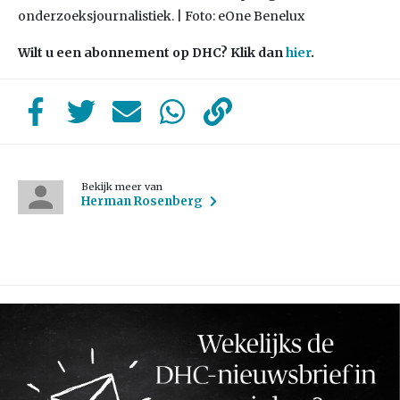
onderzoeksjournalistiek. | Foto: eOne Benelux
Wilt u een abonnement op DHC? Klik dan
hier
.
Bekijk meer van
Herman Rosenberg