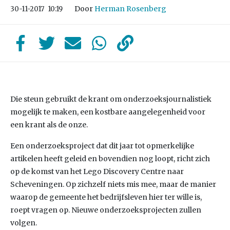
Door
Herman Rosenberg
30-11-2017
10:19
Die steun gebruikt de krant om onderzoeksjournalistiek
mogelijk te maken, een kostbare aangelegenheid voor
een krant als de onze.
Een onderzoeksproject dat dit jaar tot opmerkelijke
artikelen heeft geleid en bovendien nog loopt, richt zich
op de komst van het Lego Discovery Centre naar
Scheveningen. Op zichzelf niets mis mee, maar de manier
waarop de gemeente het bedrijfsleven hier ter wille is,
roept vragen op. Nieuwe onderzoeksprojecten zullen
volgen.