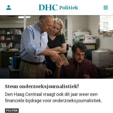
Politiek
Steun onderzoeksjournalistiek!
Den Haag Centraal vraagt ook dit jaar weer een
financiële bijdrage voor onderzoeksjournalistiek.
POLITIEK