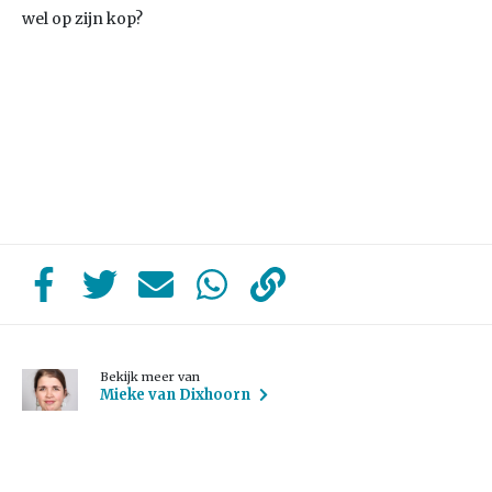
wel op zijn kop?
Bekijk meer van
Mieke van Dixhoorn