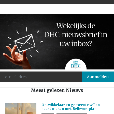
Meest gelezen Nieuws
Ontwikkelaar en gemeente willen
haast maken met Bellevue-plan