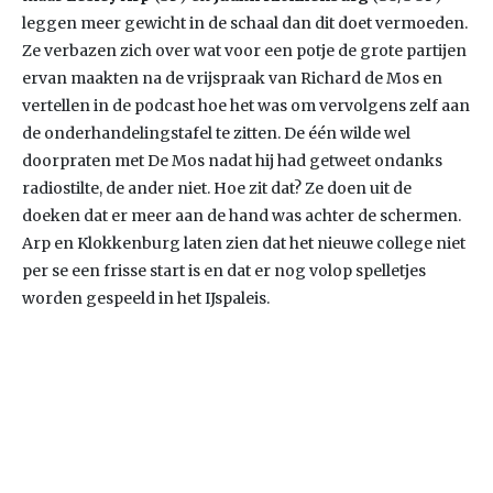
leggen meer gewicht in de schaal dan dit doet vermoeden.
Ze verbazen zich over wat voor een potje de grote partijen
ervan maakten na de vrijspraak van Richard de Mos en
vertellen in de podcast hoe het was om vervolgens zelf aan
de onderhandelingstafel te zitten. De één wilde wel
doorpraten met De Mos nadat hij had getweet ondanks
radiostilte, de ander niet. Hoe zit dat? Ze doen uit de
doeken dat er meer aan de hand was achter de schermen.
Arp en Klokkenburg laten zien dat het nieuwe college niet
per se een frisse start is en dat er nog volop spelletjes
worden gespeeld in het IJspaleis.