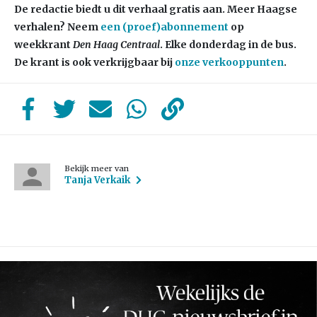
De redactie biedt u dit verhaal gratis aan. Meer Haagse
verhalen? Neem
een (proef)abonnement
op
weekkrant
Den Haag Centraal
. Elke donderdag in de bus.
De krant is ook verkrijgbaar bij
onze verkooppunten
.
Bekijk meer van
Tanja Verkaik