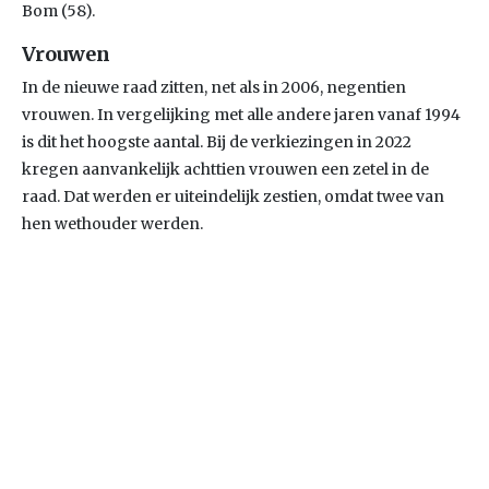
Bom (58).
Vrouwen
In de nieuwe raad zitten, net als in 2006, negentien
vrouwen. In vergelijking met alle andere jaren vanaf 1994
is dit het hoogste aantal. Bij de verkiezingen in 2022
kregen aanvankelijk achttien vrouwen een zetel in de
raad. Dat werden er uiteindelijk zestien, omdat twee van
hen wethouder werden.