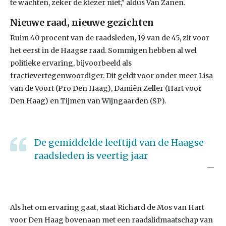
te wachten, zeker de kiezer niet,” aldus Van Zanen.
Nieuwe raad, nieuwe gezichten
Ruim 40 procent van de raadsleden, 19 van de 45, zit voor
het eerst in de Haagse raad. Sommigen hebben al wel
politieke ervaring, bijvoorbeeld als
fractievertegenwoordiger. Dit geldt voor onder meer Lisa
van de Voort (Pro Den Haag), Damiën Zeller (Hart voor
Den Haag) en Tijmen van Wijngaarden (SP).
De gemiddelde leeftijd van de Haagse
raadsleden is veertig jaar
Als het om ervaring gaat, staat Richard de Mos van Hart
voor Den Haag bovenaan met een raadslidmaatschap van