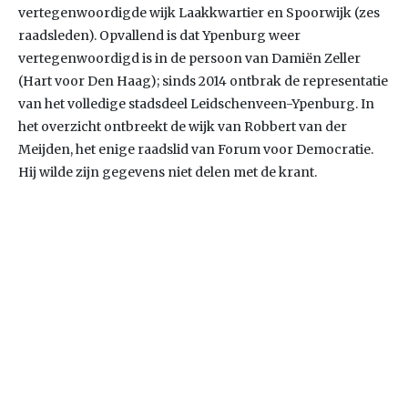
vertegenwoordigde wijk Laakkwartier en Spoorwijk (zes
raadsleden). Opvallend is dat Ypenburg weer
vertegenwoordigd is in de persoon van Damiën Zeller
(Hart voor Den Haag); sinds 2014 ontbrak de representatie
van het volledige stadsdeel Leidschenveen-Ypenburg. In
het overzicht ontbreekt de wijk van Robbert van der
Meijden, het enige raadslid van Forum voor Democratie.
Hij wilde zijn gegevens niet delen met de krant.