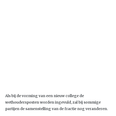
Als bij de vorming van een nieuw college de
wethoudersposten worden ingevuld, zal bij sommige
partijen de samenstelling van de fractie nog veranderen.