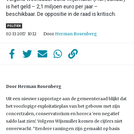
is het geld – 2,1 miljoen euro per jaar –
beschikbaar. De oppositie in de raad is kritisch.
POLITIEK
Door
Herman Rosenberg
02-11-2017
10:12
Door Herman Rosenberg
Uit een nieuwe rapportage aan de gemeenteraad blijkt dat
het voorlopige exploitatieplan van het gebouw met zijn
concertzalen, conservatorium en horeca ‘een negatief
saldo laat zien’. Volgens Wijsmuller komen de cijfers niet
onverwacht. “Eerdere ramingen zijn gemaakt op basis