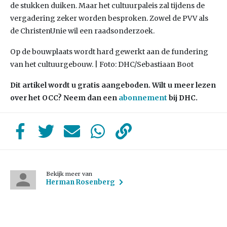
de stukken duiken. Maar het cultuurpaleis zal tijdens de
vergadering zeker worden besproken. Zowel de PVV als
de ChristenUnie wil een raadsonderzoek.
Op de bouwplaats wordt hard gewerkt aan de fundering
van het cultuurgebouw. | Foto: DHC/Sebastiaan Boot
Dit artikel wordt u gratis aangeboden. Wilt u meer lezen
over het OCC? Neem dan een
abonnement
bij DHC.
Bekijk meer van
Herman Rosenberg