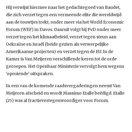
Hij verwijst hiermee naar het gedachtegoed van Baudet,
die zich verzet tegen een vermeende elite die wereldwijd
aan de touwtjes trekt, onder meer via het World Economic
Forum (WEF) in Davos. Daaruit volgt bij FvD onder meer
verzet tegen het klimaatbeleid, verzet tegen steun aan
Oekraïne en Israël (beide gezien als verwerpelijke
Amerikaanse projecten) en verzet tegen de EU. In de
Kamer is Van Meijeren verschillende keren tot de orde
geroepen. Het Openbaar Ministerie vervolgt hem wegens
‘opruiende’ uitspraken.
In een van de komende raadsvergaderingen neemt Van
Meijeren afscheid en wordt Massimo Etalle beëdigd. Etalle
(25) was al fractievertegenwoordiger voor Forum.