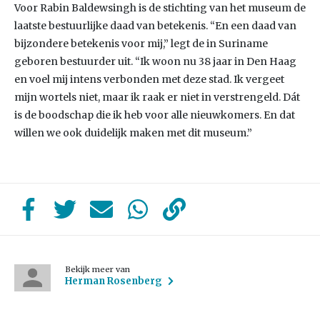
Voor Rabin Baldewsingh is de stichting van het museum de
laatste bestuurlijke daad van betekenis. “En een daad van
bijzondere betekenis voor mij,” legt de in Suriname
geboren bestuurder uit. “Ik woon nu 38 jaar in Den Haag
en voel mij intens verbonden met deze stad. Ik vergeet
mijn wortels niet, maar ik raak er niet in verstrengeld. Dát
is de boodschap die ik heb voor alle nieuwkomers. En dat
willen we ook duidelijk maken met dit museum.”
Bekijk meer van
Herman Rosenberg