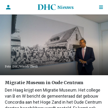
Nieuws
Foto: DHC/Winish Chedi
Migratie Museum in Oude Centrum
Den Haag krijgt een Migratie Museum. Het college
van B en W bericht de gemeenteraad dat gebouw
Concordia aan het Hoge Zand in het Oude Centrum