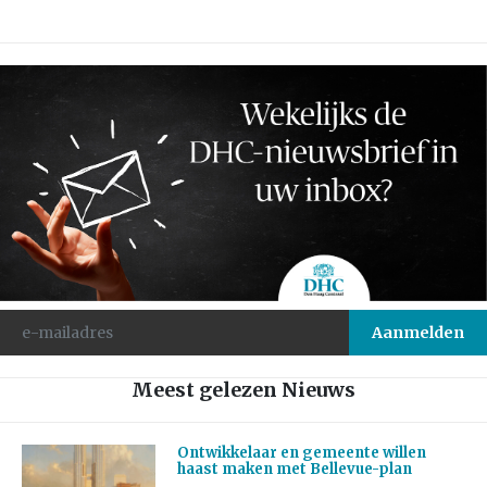
Meest gelezen Nieuws
Ontwikkelaar en gemeente willen
haast maken met Bellevue-plan