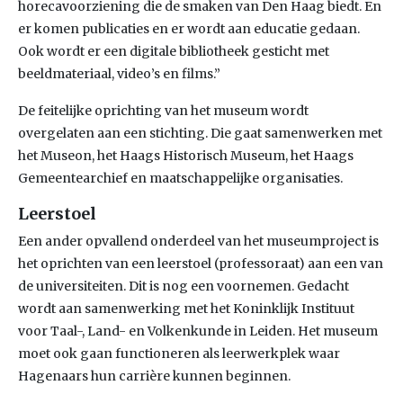
horecavoorziening die de smaken van Den Haag biedt. En
er komen publicaties en er wordt aan educatie gedaan.
Ook wordt er een digitale bibliotheek gesticht met
beeldmateriaal, video’s en films.”
De feitelijke oprichting van het museum wordt
overgelaten aan een stichting. Die gaat samenwerken met
het Museon, het Haags Historisch Museum, het Haags
Gemeentearchief en maatschappelijke organisaties.
Leerstoel
Een ander opvallend onderdeel van het museumproject is
het oprichten van een leerstoel (professoraat) aan een van
de universiteiten. Dit is nog een voornemen. Gedacht
wordt aan samenwerking met het Koninklijk Instituut
voor Taal-, Land- en Volkenkunde in Leiden. Het museum
moet ook gaan functioneren als leerwerkplek waar
Hagenaars hun carrière kunnen beginnen.