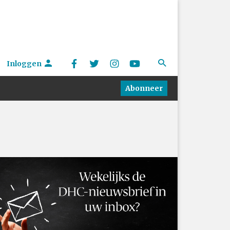
Inloggen
Abonneer