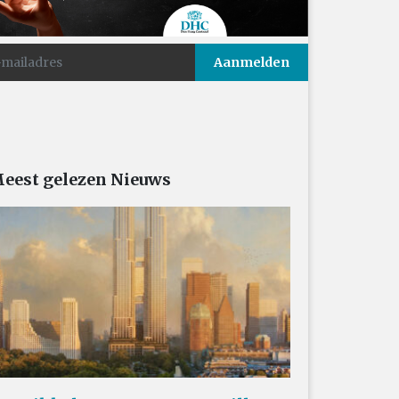
eest gelezen Nieuws