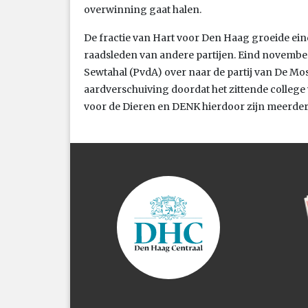
overwinning gaat halen.
De fractie van Hart voor Den Haag groeide eind
raadsleden van andere partijen. Eind novembe
Sewtahal (PvdA) over naar de partij van De Mos
aardverschuiving doordat het zittende college
voor de Dieren en DENK hierdoor zijn meerder