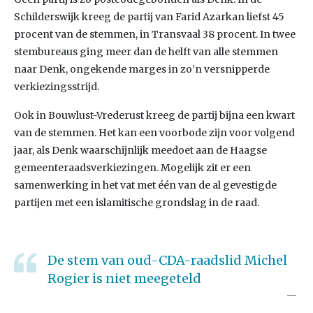
Schilderswijk kreeg de partij van Farid Azarkan liefst 45
procent van de stemmen, in Transvaal 38 procent. In twee
stembureaus ging meer dan de helft van alle stemmen
naar Denk, ongekende marges in zo’n versnipperde
verkiezingsstrijd.
Ook in Bouwlust-Vrederust kreeg de partij bijna een kwart
van de stemmen. Het kan een voorbode zijn voor volgend
jaar, als Denk waarschijnlijk meedoet aan de Haagse
gemeenteraadsverkiezingen. Mogelijk zit er een
samenwerking in het vat met één van de al gevestigde
partijen met een islamitische grondslag in de raad.
De stem van oud-CDA-raadslid Michel
Rogier is niet meegeteld