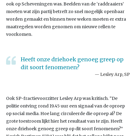
ook op Scheveningen was. Beelden van de ‘raddraaiers’
moeten wat zijn partij betreft zo snel mogelijk openbaar
worden gemaakt en binnen twee weken moeten er extra
maatregelen worden genomen om nieuwe rellen te
voorkomen.
Heeft onze driehoek genoeg greep op
dit soort fenomenen?
Lesley Arp, SP
Ook SP-fractievoorzitter Lesley Arp was kritisch. “De
politie ontving rond 19.45 uur een signaal van de oproep
op social media. Hoe lang circuleerde die oproep al? De
grote toestroom lijkt hier het resultaat van te zijn. Heeft
onze driehoek genoeg greep op dit soort fenomenen?”