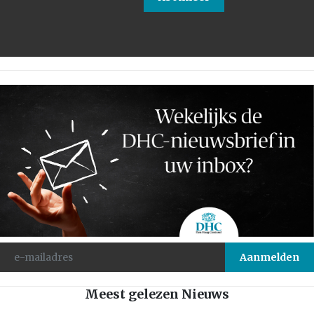
Meest gelezen Nieuws