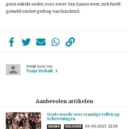
geen enkele ouder, voor zover Van Zanen weet, zich heeft
gemeld om het gedrag van hun kind.
Bekijk meer van
Tanja Verkaik
Aanbevolen artikelen
Grote woede over ernstige rellen op
Scheveningen
03-05-2025
12:38
NIEUWS
VEILIGHEID