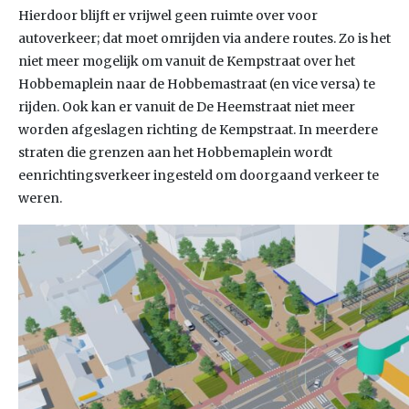
Hierdoor blijft er vrijwel geen ruimte over voor
autoverkeer; dat moet omrijden via andere routes. Zo is het
niet meer mogelijk om vanuit de Kempstraat over het
Hobbemaplein naar de Hobbemastraat (en vice versa) te
rijden. Ook kan er vanuit de De Heemstraat niet meer
worden afgeslagen richting de Kempstraat. In meerdere
straten die grenzen aan het Hobbemaplein wordt
eenrichtingsverkeer ingesteld om doorgaand verkeer te
weren.