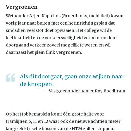
Vergroenen
Wethouder Arjen Kapteijns (GroenLinks, mobiliteit) kwam
vorig jaar naar buiten met een herinrichtingsplan dat
sindsdien veel stof doet opwaaien. Het college wil de
leefbaarheid en de verkeersveiligheid verbeteren door
doorgaand verkeer zoveel mogelijk te weren en wil
daarnaast het plein flink vergroenen.
Als dit doorgaat, gaan onze wijken naar
de knoppen
Vastgoedondernemer Roy Boedhram
Op het Hobbemaplein komt één grote halte voor
tramlijnen 6, 11 en 12 waar ook de nieuwe achttien meter
lange elektrische bussen van de HTM zullen stoppen.