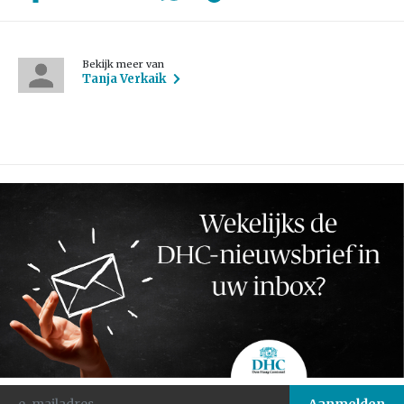
Bekijk meer van
Tanja Verkaik