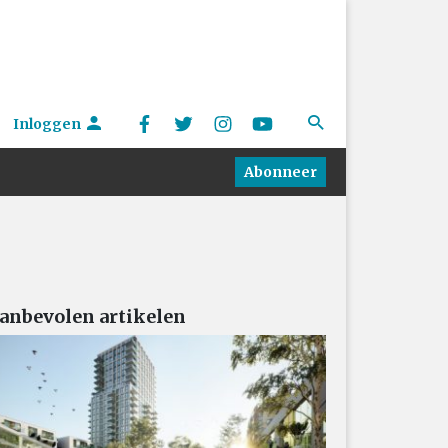
Inloggen
Abonneer
anbevolen artikelen