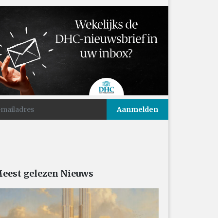
eest gelezen Nieuws