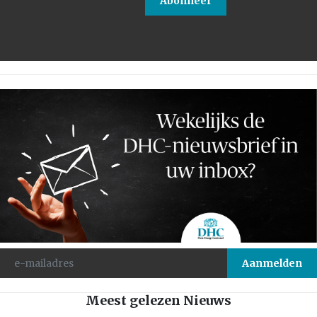
Abonneer
Meest gelezen Nieuws