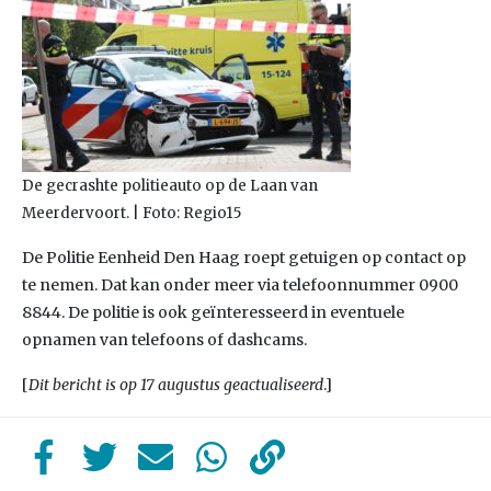
De gecrashte politieauto op de Laan van
Meerdervoort. | Foto: Regio15
De Politie Eenheid Den Haag roept getuigen op contact op
te nemen. Dat kan onder meer via telefoonnummer 0900
8844. De politie is ook geïnteresseerd in eventuele
opnamen van telefoons of dashcams.
[
Dit bericht is op 17 augustus geactualiseerd
.]