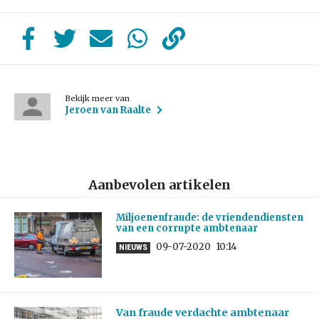
Bekijk meer van
Jeroen van Raalte
Aanbevolen artikelen
Miljoenenfraude: de vriendendiensten
van een corrupte ambtenaar
09-07-2020
10:14
NIEUWS
Van fraude verdachte ambtenaar