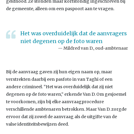
geldnood. Ze stonden maar kortstondig ingeschreven bij
de gemeente, alleen om een paspoort aan te vragen.
Het was overduidelijk dat de aanvragers
niet degenen op de foto waren
Mildred van D., oud-ambtenaar
Bij de aanvraag gaven zij hun eigen naam op, maar
verstrekten daarbij een pasfoto in van Taghi of een
andere crimineel. “Het was overduidelijk dat zij niet
degenen op de foto waren,” erkende Van D. Om gesjoemel
te voorkomen, zijn bij elke aanvraagprocedure
verschillende ambtenaren betrokken. Maar Van D. zorgde
ervoor dat zij zowel de aanvraag als de uitgifte van de
valse identiteitsbewijzen deed.