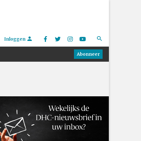
Inloggen
Abonneer