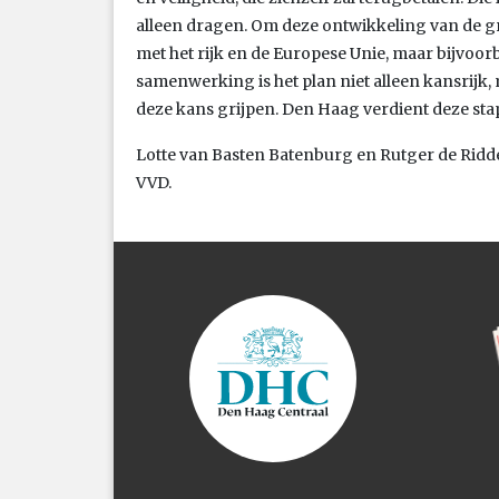
alleen dragen. Om deze ontwikkeling van de 
met het rijk en de Europese Unie, maar bijvoo
samenwerking is het plan niet alleen kansrijk,
deze kans grijpen. Den Haag verdient deze stap
Lotte van Basten Batenburg en Rutger de Ridde
VVD.