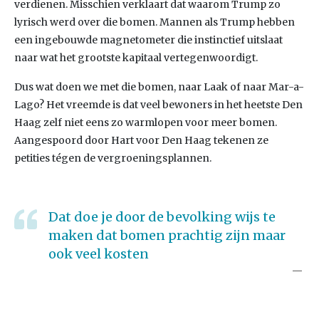
verdienen. Misschien verklaart dat waarom Trump zo
lyrisch werd over die bomen. Mannen als Trump hebben
een ingebouwde magnetometer die instinctief uitslaat
naar wat het grootste kapitaal vertegenwoordigt.
Dus wat doen we met die bomen, naar Laak of naar Mar-a-
Lago? Het vreemde is dat veel bewoners in het heetste Den
Haag zelf niet eens zo warmlopen voor meer bomen.
Aangespoord door Hart voor Den Haag tekenen ze
petities tégen de vergroeningsplannen.
Dat doe je door de bevolking wijs te
maken dat bomen prachtig zijn maar
ook veel kosten