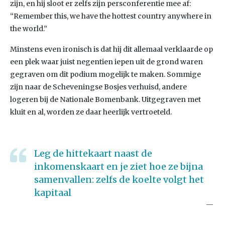
zijn, en hij sloot er zelfs zijn persconferentie mee af:
“Remember this, we have the hottest country anywhere in
the world.”
Minstens even ironisch is dat hij dit allemaal verklaarde op
een plek waar juist negentien iepen uit de grond waren
gegraven om dit podium mogelijk te maken. Sommige
zijn naar de Scheveningse Bosjes verhuisd, andere
logeren bij de Nationale Bomenbank. Uitgegraven met
kluit en al, worden ze daar heerlijk vertroeteld.
Leg de hittekaart naast de
inkomenskaart en je ziet hoe ze bijna
samenvallen: zelfs de koelte volgt het
kapitaal