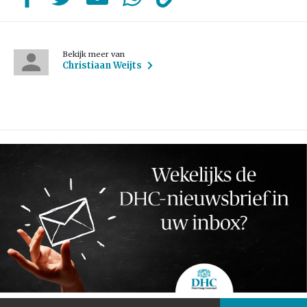
Bekijk meer van
Christiaan Weijts