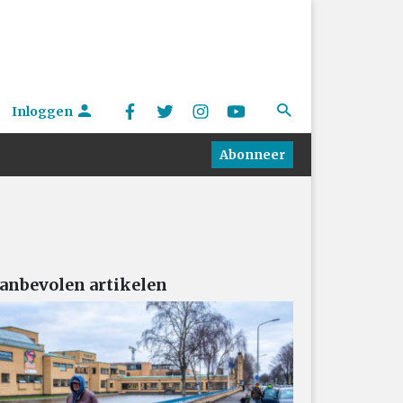
Inloggen
Abonneer
anbevolen artikelen