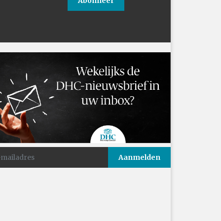
Abonneer