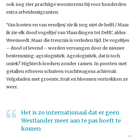
ook nog vier prachtige woontorens bij voor honderden
extra arbeidsmigranten.
‘Van koeien en van eendjes/ zie ik nog niet de helft./ Maar
ik zie elk dood vogeltje/ van Vlaardingen tot Delft’, aldus
Weemoedt. Maar die treurnis is verleden tijd. De vogeltjes
– dood of levend – worden vervangen door de nieuwe
bestemming: agrologistiek. Agrologistiek, dat is toch
uniek? Hightech loodsen zonder ramen. In poorten met
getallen erboven schuiven vrachtwagens achteruit.
Volgeladen met groente, fruit en bloemen vertrekken ze
weer.
Het is zo internationaal dat er geen
Westlander meer aan te pas hoeft te
komen