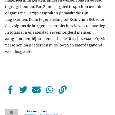
materieel thuisgelaten; anderen werden buiten de stad
tegengehouden. Van Zanen is goed te spreken over de
organisatie. Er zijn afspraken gemaakt die zijn
nagekomen. Dit in tegenstelling tot Extinction Rebellion,
dat volgens de burgemeester niet bereid was tot overleg.
In totaal zijn er zaterdag zevenhonderd mensen
aangehouden, bijna allemaal bij de Utrechtsebaan. Op vier
personen na is iedereen in de loop van zaterdagavond
weer losgelaten.
Bekijk meer van