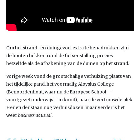
Om het strand- en duingevoel extra te benadrukken zijn
de houten hekken rond de fietsenstalling precies
hetzelfde als de afbakening van de duinen op het strand.
Vorige week vond de grootschalige verhuizing plaats van
het tijdelijke pand, het voormalig Aloysius College
(Benoordenhout, waar nu de Europese School –
voortgezet onderwijs – in komt), naar de vertrouwde plek.
Her en der staan nog verhuisdozen, maar verder is het
weer
business as usual
.