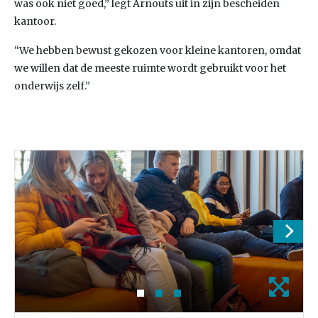
was ook niet goed,” legt Arnouts uit in zijn bescheiden
kantoor.
“We hebben bewust gekozen voor kleine kantoren, omdat
we willen dat de meeste ruimte wordt gebruikt voor het
onderwijs zelf.”