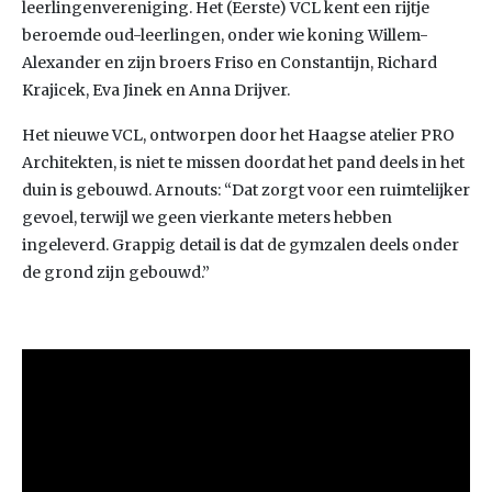
leerlingenvereniging. Het (Eerste) VCL kent een rijtje
beroemde oud-leerlingen, onder wie koning Willem-
Alexander en zijn broers Friso en Constantijn, Richard
Krajicek, Eva Jinek en Anna Drijver.
Het nieuwe VCL, ontworpen door het Haagse atelier PRO
Architekten, is niet te missen doordat het pand deels in het
duin is gebouwd. Arnouts: “Dat zorgt voor een ruimtelijker
gevoel, terwijl we geen vierkante meters hebben
ingeleverd. Grappig detail is dat de gymzalen deels onder
de grond zijn gebouwd.”