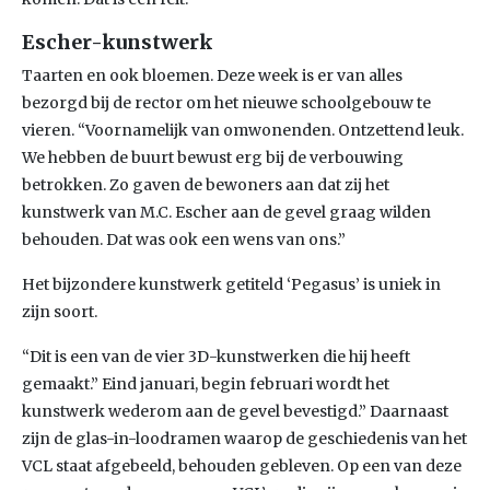
Escher-kunstwerk
Taarten en ook bloemen. Deze week is er van alles
bezorgd bij de rector om het nieuwe schoolgebouw te
vieren. “Voornamelijk van omwonenden. Ontzettend leuk.
We hebben de buurt bewust erg bij de verbouwing
betrokken. Zo gaven de bewoners aan dat zij het
kunstwerk van M.C. Escher aan de gevel graag wilden
behouden. Dat was ook een wens van ons.”
Het bijzondere kunstwerk getiteld ‘Pegasus’ is uniek in
zijn soort.
“Dit is een van de vier 3D-kunstwerken die hij heeft
gemaakt.” Eind januari, begin februari wordt het
kunstwerk wederom aan de gevel bevestigd.” Daarnaast
zijn de glas-in-loodramen waarop de geschiedenis van het
VCL staat afgebeeld, behouden gebleven. Op een van deze