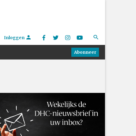
Inloggen
Abonneer