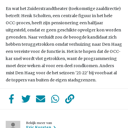
En wat het Zuiderstrandtheater (toekomstige zaaldirectie)
betreft: Henk Scholten, een centrale figuur in het hele
OCC-proces, heeft zijn pensionering een halfjaar
uitgesteld, omdat er geen geschikte opvolger kon worden
gevonden. Naar verluidt zou de beoogde kandidaat zich
hebben teruggetrokken omdat verhuizing naar Den Haag
een vereiste voor de functie is. Het is te hopen dat de OCC-
kar snel wordt vlot getrokken, want de programmering
moet deze weken al voor een deel rondkomen. Anders
mist Den Haag voor de het seizoen ‘21-22’ bij voorbaat al
de toppers van buiten de eigen stadsgrenzen.
Bekijk meer van
Eric Korsten