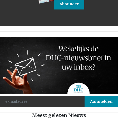
Abonneer
Meest gelezen Nieuws