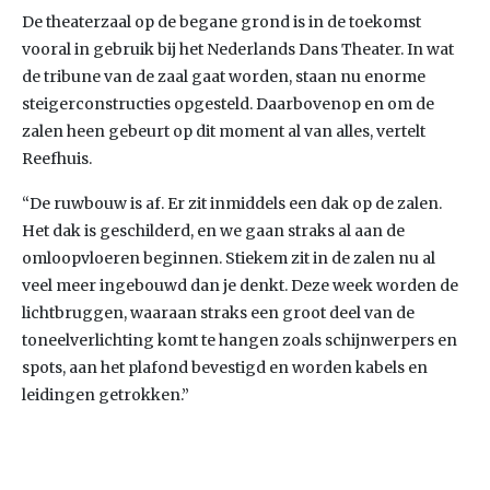
De theaterzaal op de begane grond is in de toekomst
vooral in gebruik bij het Nederlands Dans Theater. In wat
de tribune van de zaal gaat worden, staan nu enorme
steigerconstructies opgesteld. Daarbovenop en om de
zalen heen gebeurt op dit moment al van alles, vertelt
Reefhuis.
“De ruwbouw is af. Er zit inmiddels een dak op de zalen.
Het dak is geschilderd, en we gaan straks al aan de
omloopvloeren beginnen. Stiekem zit in de zalen nu al
veel meer ingebouwd dan je denkt. Deze week worden de
lichtbruggen, waaraan straks een groot deel van de
toneelverlichting komt te hangen zoals schijnwerpers en
spots, aan het plafond bevestigd en worden kabels en
leidingen getrokken.”