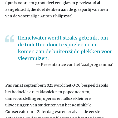
Spui is voor een groot deel een glazen gevelwand al
aangebracht, die doet denken aan de glaspartij van toen
van de voormalige Anton Philipszaal.
Hemelwater wordt straks gebruikt om
de toiletten door te spoelen en er
komen aan de buitenzijde plekken voor
vleermuizen.
Presentatrice van het ‘zaalprogramma’
Pas vanaf september 2021 wordt het OCC bespeeld zoals
het bedoeld is: met klassieke en popconcerten,
dansvoorstellingen, opera’s en talloze kleinere
uitvoeringen van studenten van het Koninklijk
Conservatorium. Zaterdag waren er alvast de eerste