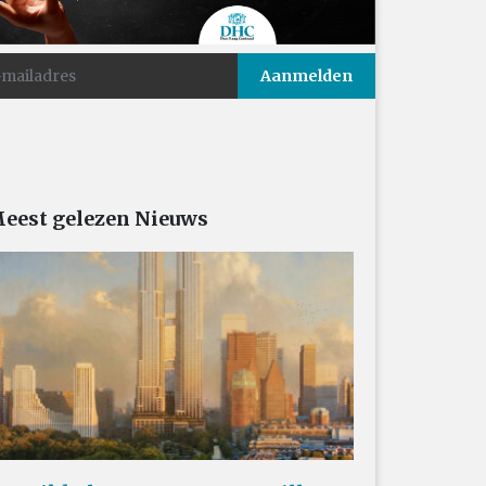
eest gelezen Nieuws