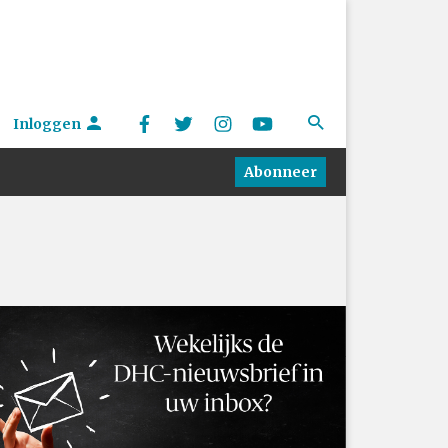
Inloggen
Abonneer