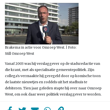
Brakema in actie voor Omroep West. | Foto:
Still Omroep West
Vanaf 2003 was hij verslaggever op de stadsredactie van
die krant, met als specialisatie gemeentepolitiek. Zijn
collega’s vermaakte hij geregeld door op komische toon
de laatste nieuwtjes en roddels uit het stadhuis te
debiteren. Tien jaar geleden stapte hij over naar Omroep
West, om ook daar weer politiek verslaggever te worden.